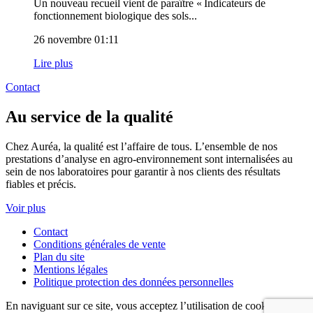
Un nouveau recueil vient de paraître « Indicateurs de
fonctionnement biologique des sols...
26 novembre 01:11
Lire plus
Contact
Au service de la qualité
Chez Auréa, la qualité est l’affaire de tous. L’ensemble de nos
prestations d’analyse en agro-environnement sont internalisées au
sein de nos laboratoires pour garantir à nos clients des résultats
fiables et précis.
Voir plus
Contact
Conditions générales de vente
Plan du site
Mentions légales
Politique protection des données personnelles
En naviguant sur ce site, vous acceptez l’utilisation de cookies