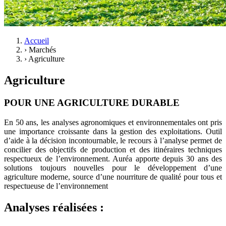
Accueil
›
Marchés
›
Agriculture
Agriculture
POUR UNE AGRICULTURE DURABLE
En 50 ans, les analyses agronomiques et environnementales ont pris
une importance croissante dans la gestion des exploitations. Outil
d’aide à la décision incontournable, le recours à l’analyse permet de
concilier des objectifs de production et des itinéraires techniques
respectueux de l’environnement. Auréa apporte depuis 30 ans des
solutions toujours nouvelles pour le développement d’une
agriculture moderne, source d’une nourriture de qualité pour tous et
respectueuse de l’environnement
Analyses réalisées :