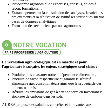
Plate-forme agronomique : expertises, conseils, études à
façon, formations…
Extranet permettant la consultation des analyses, le suivi des
prélèvements et la réalisation de synthèses statistiques sur vos
bases de données analytiques
Formation des techniciens par nos agronomes
La révolution agro écologique est en marche et pour
l’agriculture Française, les enjeux stratégiques sont clairs :
Produire plus et assurer notre indépendance alimentaire.
Produire de façon respectueuse et garantir la sécurité
alimentaire aux consommateurs ainsi que la sauvegarde des
milieux naturels.
Réduire les émissions de gaz à effet de serre en favorisant le
stockage de carbone dans les sols.
AUREA propose des solutions concrètes et innovantes aux