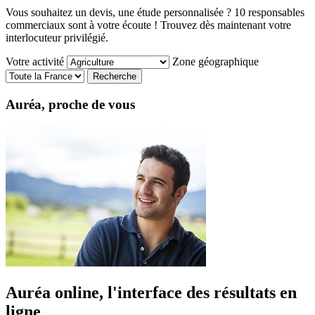
Vous souhaitez un devis, une étude personnalisée ? 10 responsables
commerciaux sont à votre écoute ! Trouvez dès maintenant votre
interlocuteur privilégié.
Votre activité
Zone géographique
Auréa, proche de vous
Auréa online, l'interface des résultats en
ligne