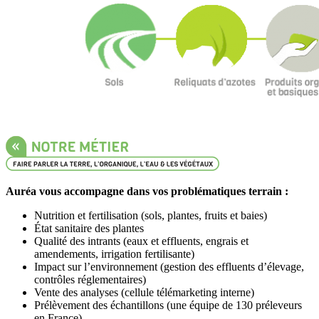
Auréa vous accompagne dans vos problématiques terrain :
Nutrition et fertilisation (sols, plantes, fruits et baies)
État sanitaire des plantes
Qualité des intrants (eaux et effluents, engrais et
amendements, irrigation fertilisante)
Impact sur l’environnement (gestion des effluents d’élevage,
contrôles réglementaires)
Vente des analyses (cellule télémarketing interne)
Prélèvement des échantillons (une équipe de 130 préleveurs
en France)