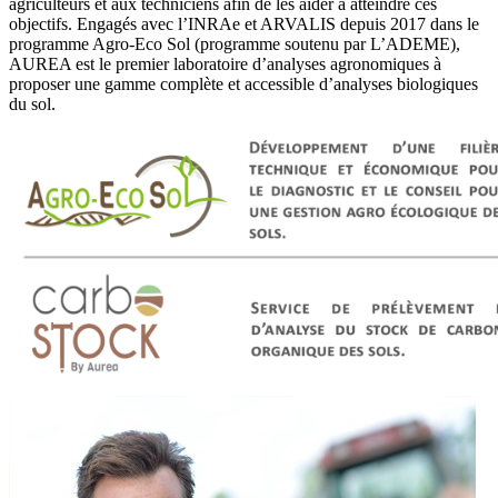
agriculteurs et aux techniciens afin de les aider à atteindre ces
objectifs. Engagés avec l’INRAe et ARVALIS depuis 2017 dans le
programme Agro-Eco Sol (programme soutenu par L’ADEME),
AUREA est le premier laboratoire d’analyses agronomiques à
proposer une gamme complète et accessible d’analyses biologiques
du sol.