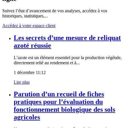
Suivez l’état d’avancement de vos analyses, accédez à vos
historiques, statistiques,...
Accédez à votre espace client
Les secrets d’une mesure de reliquat
azoté réussie
L’azote est un élément essentiel pour la production végétale,
directement relié au rendement et à...
1 décembre 11:12
Lire plus
Parution d’un recueil de fiches
pratiques pour l’évaluation du
fonctionnement biologique des sols
agricoles