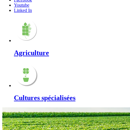
Youtube
Linked In
Agriculture
Cultures spécialisées