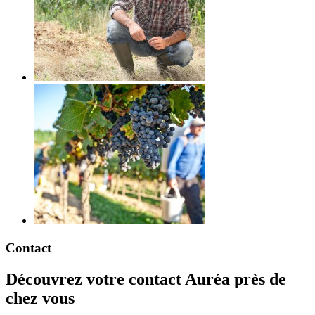
Contact
Découvrez votre contact Auréa près de
chez vous