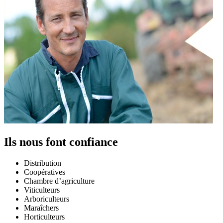
Ils nous font confiance
Distribution
Coopératives
Chambre d’agriculture
Viticulteurs
Arboriculteurs
Maraîchers
Horticulteurs