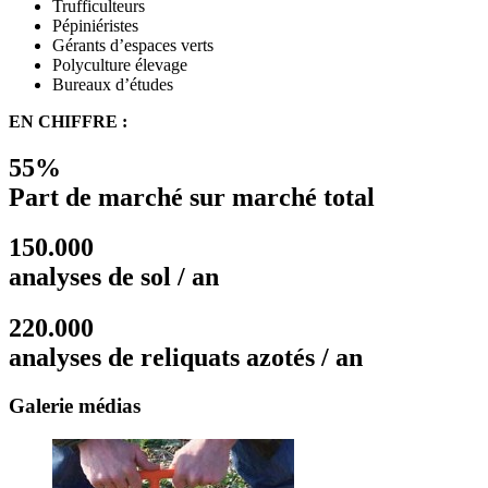
Trufficulteurs
Pépiniéristes
Gérants d’espaces verts
Polyculture élevage
Bureaux d’études
EN CHIFFRE :
55%
Part de marché sur marché total
150.000
analyses de sol / an
220.000
analyses de reliquats azotés / an
Galerie médias