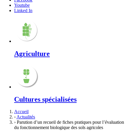
Youtube
Linked In
Agriculture
Cultures spécialisées
Accueil
›
Actualités
›
Parution d’un recueil de fiches pratiques pour l’évaluation
du fonctionnement biologique des sols agricoles