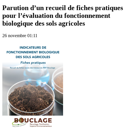
Parution d’un recueil de fiches pratiques
pour l’évaluation du fonctionnement
biologique des sols agricoles
26 novembre 01:11